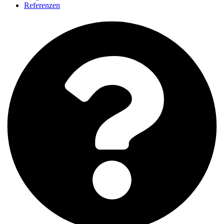
Referenzen