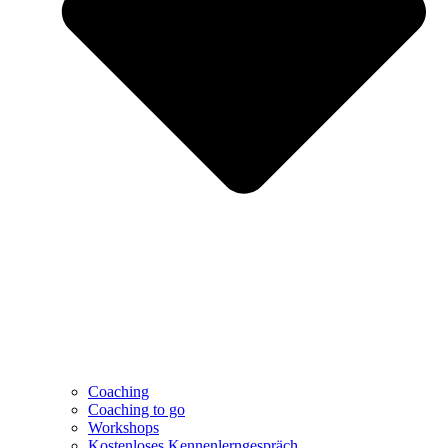
Coaching
Coaching to go
Workshops
Kostenloses Kennenlerngespräch