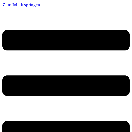
Zum Inhalt springen