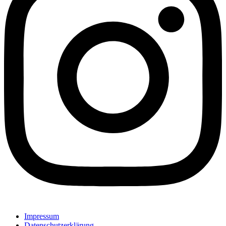
Impressum
Datenschutzerklärung