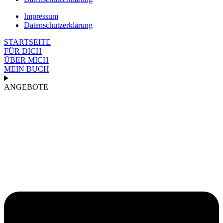
Impressum
Datenschutzerklärung
STARTSEITE
FÜR DICH
ÜBER MICH
MEIN BUCH
ANGEBOTE