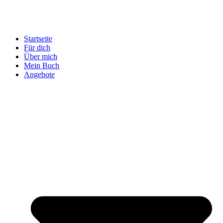
Startseite
Für dich
Über mich
Mein Buch
Angebote