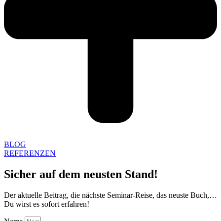
BLOG
REFERENZEN
Sicher auf dem neusten Stand!
Der aktuelle Beitrag, die nächste Seminar-Reise, das neuste Buch,…
Du wirst es sofort erfahren!