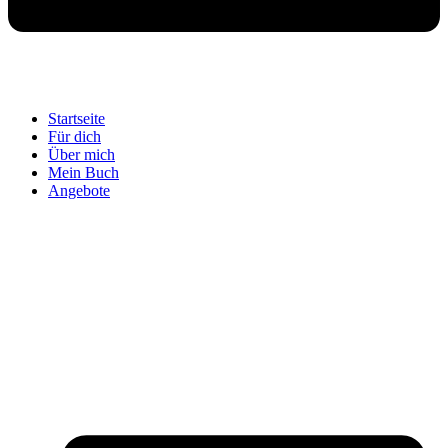
Startseite
Für dich
Über mich
Mein Buch
Angebote