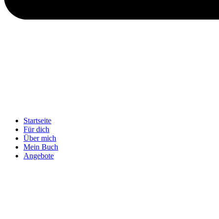
Startseite
Für dich
Über mich
Mein Buch
Angebote